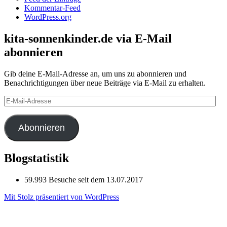
Kommentar-Feed
WordPress.org
kita-sonnenkinder.de via E-Mail
abonnieren
Gib deine E-Mail-Adresse an, um uns zu abonnieren und
Benachrichtigungen über neue Beiträge via E-Mail zu erhalten.
E-
Mail-
Adresse
Abonnieren
Blogstatistik
59.993 Besuche seit dem 13.07.2017
Mit Stolz präsentiert von WordPress