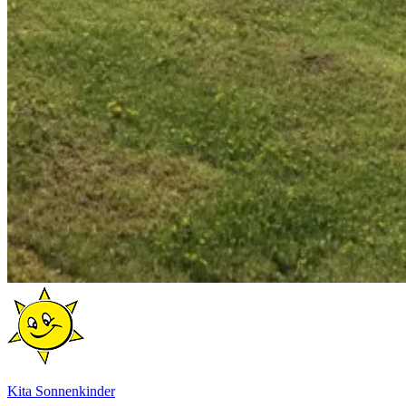
Kita Sonnenkinder