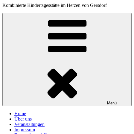
Kombinierte Kindertagesstätte im Herzen von Gersdorf
Menü
Home
Über uns
Veranstaltungen
Impressum