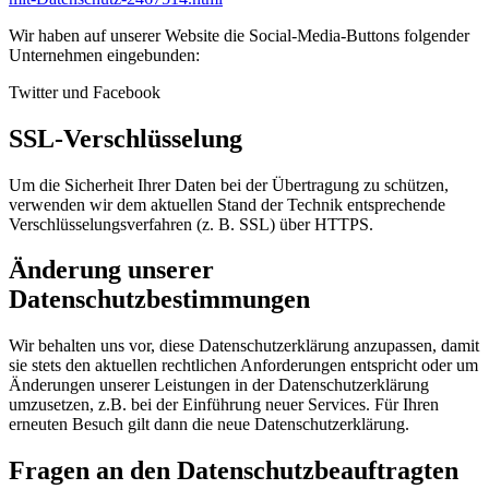
Wir haben auf unserer Website die Social-Media-Buttons folgender
Unternehmen eingebunden:
Twitter und Facebook
SSL-Verschlüsselung
Um die Sicherheit Ihrer Daten bei der Übertragung zu schützen,
verwenden wir dem aktuellen Stand der Technik entsprechende
Verschlüsselungsverfahren (z. B. SSL) über HTTPS.
Änderung unserer
Datenschutzbestimmungen
Wir behalten uns vor, diese Datenschutzerklärung anzupassen, damit
sie stets den aktuellen rechtlichen Anforderungen entspricht oder um
Änderungen unserer Leistungen in der Datenschutzerklärung
umzusetzen, z.B. bei der Einführung neuer Services. Für Ihren
erneuten Besuch gilt dann die neue Datenschutzerklärung.
Fragen an den Datenschutzbeauftragten