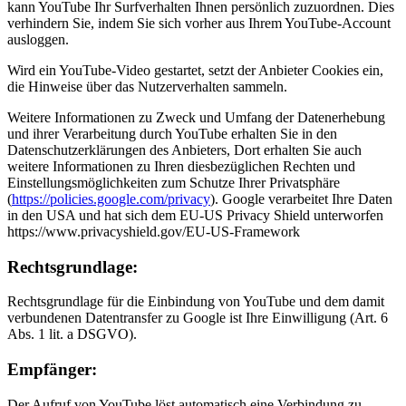
kann YouTube Ihr Surfverhalten Ihnen persönlich zuzuordnen. Dies
verhindern Sie, indem Sie sich vorher aus Ihrem YouTube-Account
ausloggen.
Wird ein YouTube-Video gestartet, setzt der Anbieter Cookies ein,
die Hinweise über das Nutzerverhalten sammeln.
Weitere Informationen zu Zweck und Umfang der Datenerhebung
und ihrer Verarbeitung durch YouTube erhalten Sie in den
Datenschutzerklärungen des Anbieters, Dort erhalten Sie auch
weitere Informationen zu Ihren diesbezüglichen Rechten und
Einstellungsmöglichkeiten zum Schutze Ihrer Privatsphäre
(
https://policies.google.com/privacy
). Google verarbeitet Ihre Daten
in den USA und hat sich dem EU-US Privacy Shield unterworfen
https://www.privacyshield.gov/EU-US-Framework
Rechtsgrundlage:
Rechtsgrundlage für die Einbindung von YouTube und dem damit
verbundenen Datentransfer zu Google ist Ihre Einwilligung (Art. 6
Abs. 1 lit. a DSGVO).
Empfänger:
Der Aufruf von YouTube löst automatisch eine Verbindung zu