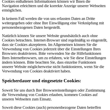
Cookies enthaltenen Informationen können wir Ihnen die
Navigation erleichtern und die korrekte Anzeige unserer Webseiten
ermöglichen.
In keinem Fall werden die von uns erfassten Daten an Dritte
weitergegeben oder ohne Ihre Einwilligung eine Verknüpfung mit
personenbezogenen Daten hergestellt.
Natürlich können Sie unsere Website grundsätzlich auch ohne
Cookies betrachten. Internet-Browser sind regelmäßig so eingestellt,
dass sie Cookies akzeptieren. Im Allgemeinen können Sie die
Verwendung von Cookies jederzeit über die Einstellungen Ihres
Browsers deaktivieren. Bitte verwenden Sie die Hilfefunktionen
Ihres Internetbrowsers, um zu erfahren, wie Sie diese Einstellungen
ändern können. Bitte beachten Sie, dass einzelne Funktionen
unserer Website möglicherweise nicht funktionieren, wenn Sie die
Verwendung von Cookies deaktiviert haben.
Speicherdauer und eingesetzte Cookies:
Soweit Sie uns durch Ihre Browsereinstellungen oder Zustimmung
die Verwendung von Cookies erlauben, kommen Cookies auf
unseren Webseiten zum Einsatz.
Soweit diese Cookies (auch) personenbezogene Daten betreffen