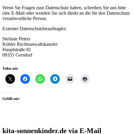
Wenn Sie Fragen zum Datenschutz haben, schreiben Sie uns bitte
eine E-Mail oder wenden Sie sich direkt an die für den Datenschutz
verantwortliche Person.
Externer Datenschutzbeauftragter:
Stefanie Peters
Köhler Rechtsanwaltskanzlei
Hauptstraße 81
09355 Gersdorf
Teilen mit:
Gefällt mir:
kita-sonnenkinder.de via E-Mail