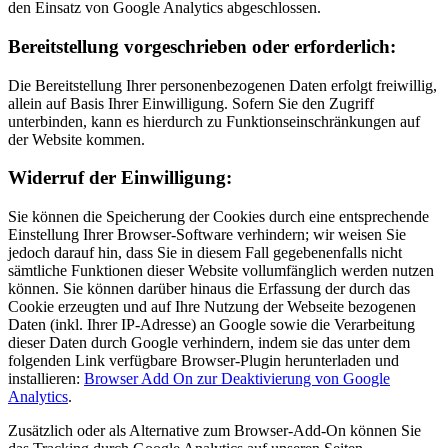
den Einsatz von Google Analytics abgeschlossen.
Bereitstellung vorgeschrieben oder erforderlich:
Die Bereitstellung Ihrer personenbezogenen Daten erfolgt freiwillig,
allein auf Basis Ihrer Einwilligung. Sofern Sie den Zugriff
unterbinden, kann es hierdurch zu Funktionseinschränkungen auf
der Website kommen.
Widerruf der Einwilligung:
Sie können die Speicherung der Cookies durch eine entsprechende
Einstellung Ihrer Browser-Software verhindern; wir weisen Sie
jedoch darauf hin, dass Sie in diesem Fall gegebenenfalls nicht
sämtliche Funktionen dieser Website vollumfänglich werden nutzen
können. Sie können darüber hinaus die Erfassung der durch das
Cookie erzeugten und auf Ihre Nutzung der Webseite bezogenen
Daten (inkl. Ihrer IP-Adresse) an Google sowie die Verarbeitung
dieser Daten durch Google verhindern, indem sie das unter dem
folgenden Link verfügbare Browser-Plugin herunterladen und
installieren:
Browser Add On zur Deaktivierung von Google
Analytics
.
Zusätzlich oder als Alternative zum Browser-Add-On können Sie