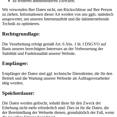
zu weiteren administrativen Zwecken.
Wir verwenden Ihre Daten nicht, um Rückschlüsse auf Ihre Person
zu ziehen. Informationen dieser Art werden von uns ggfs. statistisch
ausgewertet, um unseren Internetauftritt und die dahinterstehende
Technik zu optimieren.
Rechtsgrundlage:
Die Verarbeitung erfolgt gemäß Art. 6 Abs. 1 lit. f DSGVO auf
Basis unseres berechtigten Interesses an der Verbesserung der
Stabilität und Funktionalität unserer Website.
Empfänger:
Empfänger der Daten sind ggf. technische Dienstleister, die für den
Betrieb und die Wartung unserer Webseite als Auftragsverarbeiter
tätig werden.
Speicherdauer:
Die Daten werden gelöscht, sobald diese für den Zweck der
Erhebung nicht mehr erforderlich sind. Dies ist für die Daten, die
der Bereitstellung der Webseite dienen, grundsätzlich der Fall, wenn