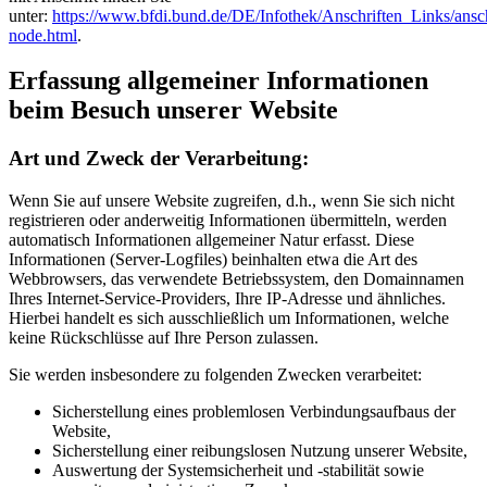
unter:
https://www.bfdi.bund.de/DE/Infothek/Anschriften_Links/ansch
node.html
.
Erfassung allgemeiner Informationen
beim Besuch unserer Website
Art und Zweck der Verarbeitung:
Wenn Sie auf unsere Website zugreifen, d.h., wenn Sie sich nicht
registrieren oder anderweitig Informationen übermitteln, werden
automatisch Informationen allgemeiner Natur erfasst. Diese
Informationen (Server-Logfiles) beinhalten etwa die Art des
Webbrowsers, das verwendete Betriebssystem, den Domainnamen
Ihres Internet-Service-Providers, Ihre IP-Adresse und ähnliches.
Hierbei handelt es sich ausschließlich um Informationen, welche
keine Rückschlüsse auf Ihre Person zulassen.
Sie werden insbesondere zu folgenden Zwecken verarbeitet:
Sicherstellung eines problemlosen Verbindungsaufbaus der
Website,
Sicherstellung einer reibungslosen Nutzung unserer Website,
Auswertung der Systemsicherheit und -stabilität sowie