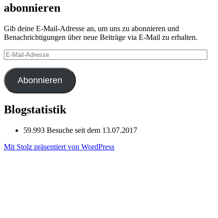
abonnieren
Gib deine E-Mail-Adresse an, um uns zu abonnieren und
Benachrichtigungen über neue Beiträge via E-Mail zu erhalten.
E-
Mail-
Adresse
Abonnieren
Blogstatistik
59.993 Besuche seit dem 13.07.2017
Mit Stolz präsentiert von WordPress