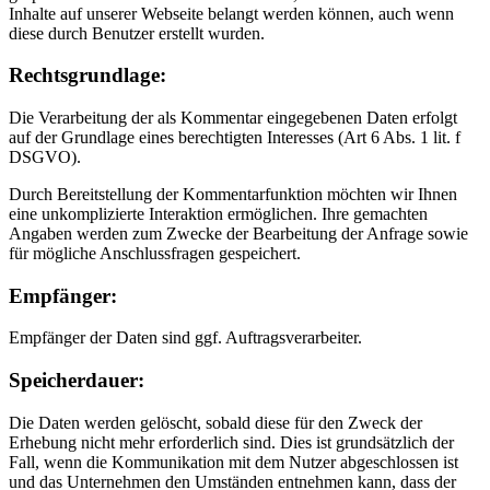
Inhalte auf unserer Webseite belangt werden können, auch wenn
diese durch Benutzer erstellt wurden.
Rechtsgrundlage:
Die Verarbeitung der als Kommentar eingegebenen Daten erfolgt
auf der Grundlage eines berechtigten Interesses (Art 6 Abs. 1 lit. f
DSGVO).
Durch Bereitstellung der Kommentarfunktion möchten wir Ihnen
eine unkomplizierte Interaktion ermöglichen. Ihre gemachten
Angaben werden zum Zwecke der Bearbeitung der Anfrage sowie
für mögliche Anschlussfragen gespeichert.
Empfänger:
Empfänger der Daten sind ggf. Auftragsverarbeiter.
Speicherdauer:
Die Daten werden gelöscht, sobald diese für den Zweck der
Erhebung nicht mehr erforderlich sind. Dies ist grundsätzlich der
Fall, wenn die Kommunikation mit dem Nutzer abgeschlossen ist
und das Unternehmen den Umständen entnehmen kann, dass der