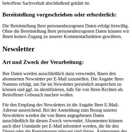
betroffene Sachverhalt abschließend geklärt ist.
Bereitstellung vorgeschrieben oder erforderlich:
Die Bereitstellung Ihrer personenbezogenen Daten erfolgt freiwillig.
Ohne die Bereitstellung Ihrer personenbezogenen Daten können wir
Ihnen keinen Zugang zu unserer Kommentarfunktion gewähren.
Newsletter
Art und Zweck der Verarbeitung:
Ihre Daten werden ausschließlich dazu verwendet, Ihnen den
abonnierten Newsletter per E-Mail zuzustellen. Die Angabe Ihres
Namens erfolgt, um Sie im Newsletter persönlich ansprechen zu
können und ggf. zu identifizieren, falls Sie von Ihren Rechten als
Betroffener Gebrauch machen wollen.
Für den Empfang des Newsletters ist die Angabe Ihrer E-Mail-
Adresse ausreichend. Bei der Anmeldung zum Bezug unseres
Newsletters werden die von Ihnen angegebenen Daten
ausschließlich für diesen Zweck verwendet. Abonnenten können
auch über Umstände per E-Mail informiert werden, die für den
Dienst oder die Registrierung relevant sind (bspw. Änderungen des