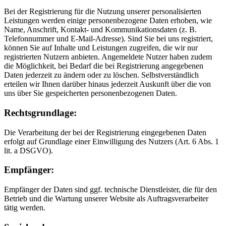
Bei der Registrierung für die Nutzung unserer personalisierten
Leistungen werden einige personenbezogene Daten erhoben, wie
Name, Anschrift, Kontakt- und Kommunikationsdaten (z. B.
Telefonnummer und E-Mail-Adresse). Sind Sie bei uns registriert,
können Sie auf Inhalte und Leistungen zugreifen, die wir nur
registrierten Nutzern anbieten. Angemeldete Nutzer haben zudem
die Möglichkeit, bei Bedarf die bei Registrierung angegebenen
Daten jederzeit zu ändern oder zu löschen. Selbstverständlich
erteilen wir Ihnen darüber hinaus jederzeit Auskunft über die von
uns über Sie gespeicherten personenbezogenen Daten.
Rechtsgrundlage:
Die Verarbeitung der bei der Registrierung eingegebenen Daten
erfolgt auf Grundlage einer Einwilligung des Nutzers (Art. 6 Abs. 1
lit. a DSGVO).
Empfänger:
Empfänger der Daten sind ggf. technische Dienstleister, die für den
Betrieb und die Wartung unserer Website als Auftragsverarbeiter
tätig werden.