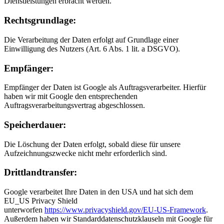
Dienstleistungen erbracht werden.
Rechtsgrundlage:
Die Verarbeitung der Daten erfolgt auf Grundlage einer
Einwilligung des Nutzers (Art. 6 Abs. 1 lit. a DSGVO).
Empfänger:
Empfänger der Daten ist Google als Auftragsverarbeiter. Hierfür
haben wir mit Google den entsprechenden
Auftragsverarbeitungsvertrag abgeschlossen.
Speicherdauer:
Die Löschung der Daten erfolgt, sobald diese für unsere
Aufzeichnungszwecke nicht mehr erforderlich sind.
Drittlandtransfer:
Google verarbeitet Ihre Daten in den USA und hat sich dem
EU_US Privacy Shield
unterworfen
https://www.privacyshield.gov/EU-US-Framework
.
Außerdem haben wir Standarddatenschutzklauseln mit Google für