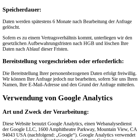
Speicherdauer:
Daten werden spätestens 6 Monate nach Bearbeitung der Anfrage
gelöscht.
Sofern es zu einem Vertragsverhältnis kommt, unterliegen wir den
gesetzlichen Aufbewahrungsfristen nach HGB und löschen Ihre
Daten nach Ablauf dieser Fristen.
Bereitstellung vorgeschrieben oder erforderlich:
Die Bereitstellung Ihrer personenbezogenen Daten erfolgt freiwillig.
Wir können Ihre Anfrage jedoch nur bearbeiten, sofern Sie uns Ihren
Namen, Ihre E-Mail-Adresse und den Grund der Anfrage mitteilen.
Verwendung von Google Analytics
Art und Zweck der Verarbeitung:
Diese Website benutzt Google Analytics, einen Webanalysedienst
der Google LLC, 1600 Amphitheatre Parkway, Mountain View, CA
94043 USA (nachfolgend: „Google“). Google Analytics verwendet