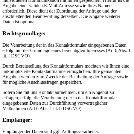
individuellen Kommunikation mit Ihnen gespeichert. Hierfür ist die
Angabe einer validen E-Mail-Adresse sowie Ihres Namens
erforderlich. Diese dient der Zuordnung der Anfrage und der
anschließenden Beantwortung derselben. Die Angabe weiterer
Daten ist optional.
Rechtsgrundlage:
Die Verarbeitung der in das Kontaktformular eingegebenen Daten
erfolgt auf der Grundlage eines berechtigten Interesses (Art 6 Abs. 1
lit. f DSGVO).
Durch Bereitstellung des Kontaktformulars möchten wir Ihnen eine
unkomplizierte Kontaktaufnahme ermöglichen. Ihre gemachten
Angaben werden zum Zwecke der Bearbeitung der Anfrage sowie
für mögliche Anschlussfragen gespeichert.
Sofern Sie mit uns Kontakt aufnehmen, um ein Angebot zu
erfragen, erfolgt die Verarbeitung der in das Kontaktformular
eingegebenen Daten zur Durchführung vorvertraglicher
Maßnahmen (Art 6 Abs. 1 lit. b DSGVO).
Empfänger:
Empfänger der Daten sind ggf. Auftragsverarbeiter.