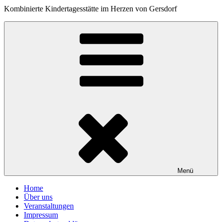
Kombinierte Kindertagesstätte im Herzen von Gersdorf
Menü
Home
Über uns
Veranstaltungen
Impressum