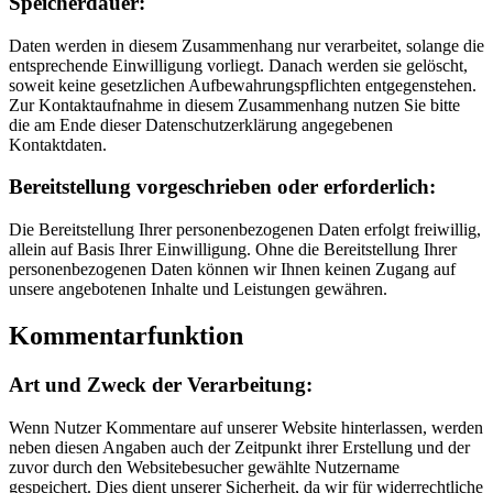
Speicherdauer:
Daten werden in diesem Zusammenhang nur verarbeitet, solange die
entsprechende Einwilligung vorliegt. Danach werden sie gelöscht,
soweit keine gesetzlichen Aufbewahrungspflichten entgegenstehen.
Zur Kontaktaufnahme in diesem Zusammenhang nutzen Sie bitte
die am Ende dieser Datenschutzerklärung angegebenen
Kontaktdaten.
Bereitstellung vorgeschrieben oder erforderlich:
Die Bereitstellung Ihrer personenbezogenen Daten erfolgt freiwillig,
allein auf Basis Ihrer Einwilligung. Ohne die Bereitstellung Ihrer
personenbezogenen Daten können wir Ihnen keinen Zugang auf
unsere angebotenen Inhalte und Leistungen gewähren.
Kommentarfunktion
Art und Zweck der Verarbeitung:
Wenn Nutzer Kommentare auf unserer Website hinterlassen, werden
neben diesen Angaben auch der Zeitpunkt ihrer Erstellung und der
zuvor durch den Websitebesucher gewählte Nutzername
gespeichert. Dies dient unserer Sicherheit, da wir für widerrechtliche