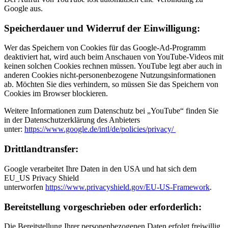
Google aus.
Speicherdauer und Widerruf der Einwilligung:
Wer das Speichern von Cookies für das Google-Ad-Programm
deaktiviert hat, wird auch beim Anschauen von YouTube-Videos mit
keinen solchen Cookies rechnen müssen. YouTube legt aber auch in
anderen Cookies nicht-personenbezogene Nutzungsinformationen
ab. Möchten Sie dies verhindern, so müssen Sie das Speichern von
Cookies im Browser blockieren.
Weitere Informationen zum Datenschutz bei „YouTube“ finden Sie
in der Datenschutzerklärung des Anbieters
unter:
https://www.google.de/intl/de/policies/privacy/
Drittlandtransfer:
Google verarbeitet Ihre Daten in den USA und hat sich dem
EU_US Privacy Shield
unterworfen
https://www.privacyshield.gov/EU-US-Framework
.
Bereitstellung vorgeschrieben oder erforderlich:
Die Bereitstellung Ihrer personenbezogenen Daten erfolgt freiwillig,