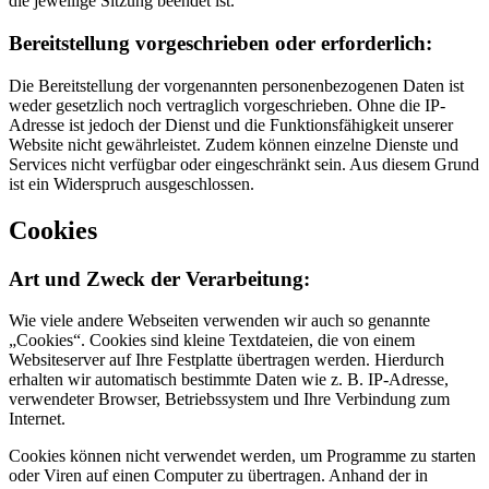
die jeweilige Sitzung beendet ist.
Bereitstellung vorgeschrieben oder erforderlich:
Die Bereitstellung der vorgenannten personenbezogenen Daten ist
weder gesetzlich noch vertraglich vorgeschrieben. Ohne die IP-
Adresse ist jedoch der Dienst und die Funktionsfähigkeit unserer
Website nicht gewährleistet. Zudem können einzelne Dienste und
Services nicht verfügbar oder eingeschränkt sein. Aus diesem Grund
ist ein Widerspruch ausgeschlossen.
Cookies
Art und Zweck der Verarbeitung:
Wie viele andere Webseiten verwenden wir auch so genannte
„Cookies“. Cookies sind kleine Textdateien, die von einem
Websiteserver auf Ihre Festplatte übertragen werden. Hierdurch
erhalten wir automatisch bestimmte Daten wie z. B. IP-Adresse,
verwendeter Browser, Betriebssystem und Ihre Verbindung zum
Internet.
Cookies können nicht verwendet werden, um Programme zu starten
oder Viren auf einen Computer zu übertragen. Anhand der in