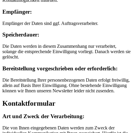
Kontaktmöglichkeit mitteilen.
Empfänger:
Empfänger der Daten sind ggf. Auftragsverarbeiter.
Speicherdauer:
Die Daten werden in diesem Zusammenhang nur verarbeitet,
solange die entsprechende Einwilligung vorliegt. Danach werden sie
gelöscht.
Bereitstellung vorgeschrieben oder erforderlich:
Die Bereitstellung Ihrer personenbezogenen Daten erfolgt freiwillig,
allein auf Basis Ihrer Einwilligung. Ohne bestehende Einwilligung
können wir Ihnen unseren Newsletter leider nicht zusenden.
Kontaktformular
Art und Zweck der Verarbeitung:
Die von Ihnen eingegebenen Daten werden zum Zweck der