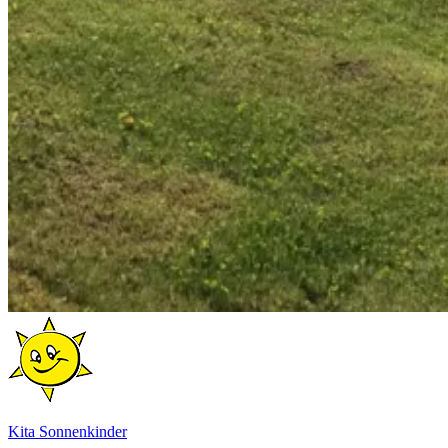
Kita Sonnenkinder