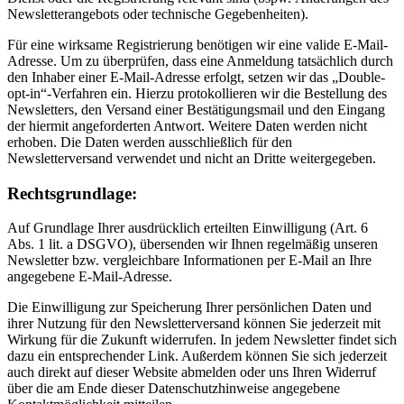
Newsletterangebots oder technische Gegebenheiten).
Für eine wirksame Registrierung benötigen wir eine valide E-Mail-
Adresse. Um zu überprüfen, dass eine Anmeldung tatsächlich durch
den Inhaber einer E-Mail-Adresse erfolgt, setzen wir das „Double-
opt-in“-Verfahren ein. Hierzu protokollieren wir die Bestellung des
Newsletters, den Versand einer Bestätigungsmail und den Eingang
der hiermit angeforderten Antwort. Weitere Daten werden nicht
erhoben. Die Daten werden ausschließlich für den
Newsletterversand verwendet und nicht an Dritte weitergegeben.
Rechtsgrundlage:
Auf Grundlage Ihrer ausdrücklich erteilten Einwilligung (Art. 6
Abs. 1 lit. a DSGVO), übersenden wir Ihnen regelmäßig unseren
Newsletter bzw. vergleichbare Informationen per E-Mail an Ihre
angegebene E-Mail-Adresse.
Die Einwilligung zur Speicherung Ihrer persönlichen Daten und
ihrer Nutzung für den Newsletterversand können Sie jederzeit mit
Wirkung für die Zukunft widerrufen. In jedem Newsletter findet sich
dazu ein entsprechender Link. Außerdem können Sie sich jederzeit
auch direkt auf dieser Website abmelden oder uns Ihren Widerruf
über die am Ende dieser Datenschutzhinweise angegebene