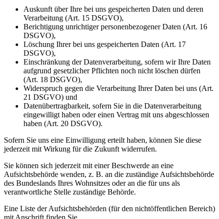
Auskunft über Ihre bei uns gespeicherten Daten und deren
Verarbeitung (Art. 15 DSGVO),
Berichtigung unrichtiger personenbezogener Daten (Art. 16
DSGVO),
Löschung Ihrer bei uns gespeicherten Daten (Art. 17
DSGVO),
Einschränkung der Datenverarbeitung, sofern wir Ihre Daten
aufgrund gesetzlicher Pflichten noch nicht löschen dürfen
(Art. 18 DSGVO),
Widerspruch gegen die Verarbeitung Ihrer Daten bei uns (Art.
21 DSGVO) und
Datenübertragbarkeit, sofern Sie in die Datenverarbeitung
eingewilligt haben oder einen Vertrag mit uns abgeschlossen
haben (Art. 20 DSGVO).
Sofern Sie uns eine Einwilligung erteilt haben, können Sie diese
jederzeit mit Wirkung für die Zukunft widerrufen.
Sie können sich jederzeit mit einer Beschwerde an eine
Aufsichtsbehörde wenden, z. B. an die zuständige Aufsichtsbehörde
des Bundeslands Ihres Wohnsitzes oder an die für uns als
verantwortliche Stelle zuständige Behörde.
Eine Liste der Aufsichtsbehörden (für den nichtöffentlichen Bereich)
mit Anschrift finden Sie