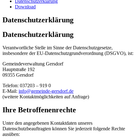
Datenschutzerklärung
Download
Datenschutzerklärung
Datenschutzerklärung
Verantwortliche Stelle im Sinne der Datenschutzgesetze,
insbesondere der EU-Datenschutzgrundverordnung (DSGVO), ist:
Gemeindeverwaltung Gersdorf
Hauptstraße 192
09355 Gersdorf
Telefon: 037203 – 919 0
E-Mail:
info@gemeinde-gersdorf.de
(weitere Kontaktmöglichkeiten auf Anfrage)
Ihre Betroffenenrechte
Unter den angegebenen Kontaktdaten unseres
Datenschutzbeauftragten können Sie jederzeit folgende Rechte
ausüben: