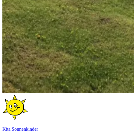
Kita Sonnenkinder