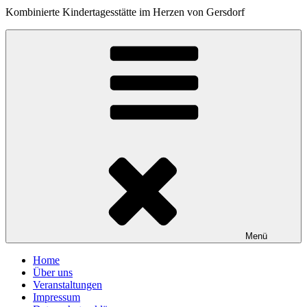
Kombinierte Kindertagesstätte im Herzen von Gersdorf
Menü
Home
Über uns
Veranstaltungen
Impressum