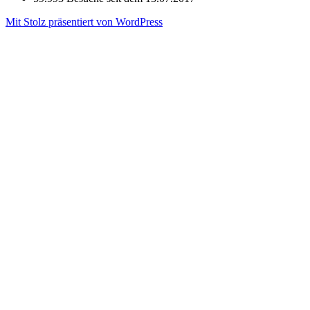
Mit Stolz präsentiert von WordPress