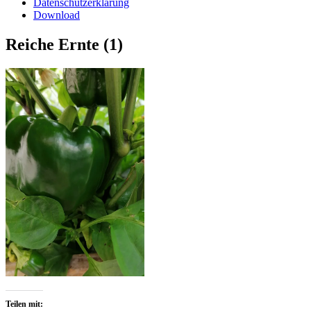
Datenschutzerklärung
Download
Reiche Ernte (1)
Teilen mit: