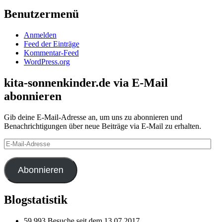
Benutzermenü
Anmelden
Feed der Einträge
Kommentar-Feed
WordPress.org
kita-sonnenkinder.de via E-Mail
abonnieren
Gib deine E-Mail-Adresse an, um uns zu abonnieren und
Benachrichtigungen über neue Beiträge via E-Mail zu erhalten.
E-
Mail-
Adresse
Abonnieren
Blogstatistik
59.993 Besuche seit dem 13.07.2017