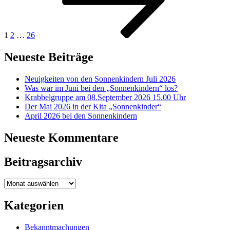
1
2
…
26
Neueste Beiträge
Neuigkeiten von den Sonnenkindern Juli 2026
Was war im Juni bei den „Sonnenkindern“ los?
Krabbelgruppe am 08.September 2026 15.00 Uhr
Der Mai 2026 in der Kita „Sonnenkinder“
April 2026 bei den Sonnenkindern
Neueste Kommentare
Beitragsarchiv
Beitragsarchiv
Kategorien
Bekanntmachungen