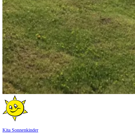
Kita Sonnenkinder