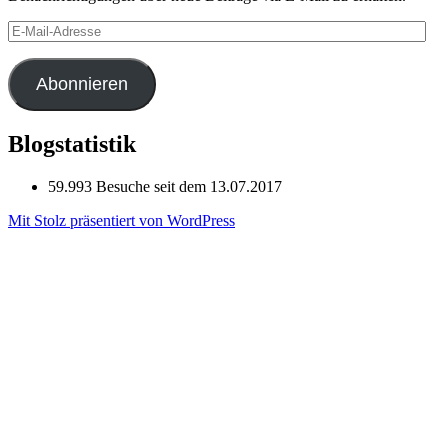
E-
Mail-
Adresse
Abonnieren
Blogstatistik
59.993 Besuche seit dem 13.07.2017
Mit Stolz präsentiert von WordPress