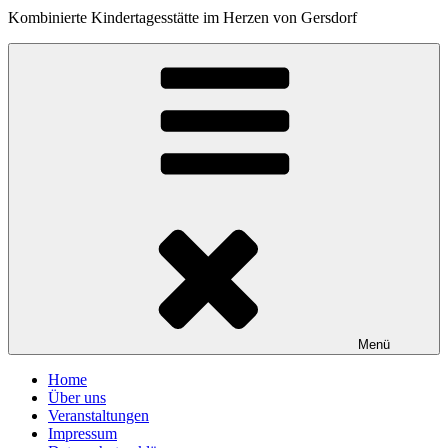
Kombinierte Kindertagesstätte im Herzen von Gersdorf
Menü
Home
Über uns
Veranstaltungen
Impressum