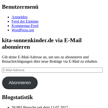
Benutzermenü
Anmelden
Feed der Einträge
Kommentar-Feed
WordPress.org
kita-sonnenkinder.de via E-Mail
abonnieren
Gib deine E-Mail-Adresse an, um uns zu abonnieren und
Benachrichtigungen über neue Beiträge via E-Mail zu erhalten.
E-
Mail-
Adresse
Abonnieren
Blogstatistik
59.993 Besuche seit dem 13.07.2017