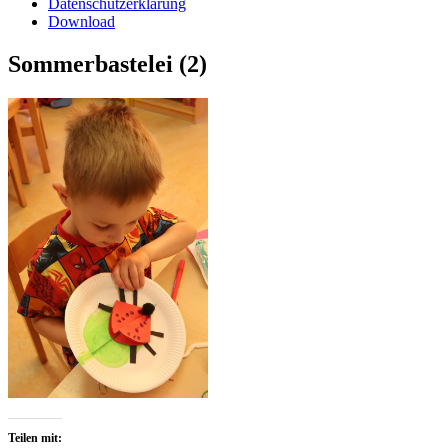
Datenschutzerklärung
Download
Sommerbastelei (2)
Teilen mit: