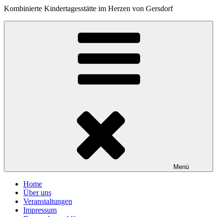
Kombinierte Kindertagesstätte im Herzen von Gersdorf
Menü
Home
Über uns
Veranstaltungen
Impressum