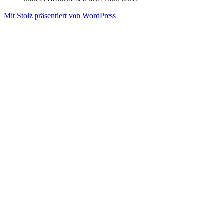
Mit Stolz präsentiert von WordPress