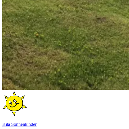
Kita Sonnenkinder