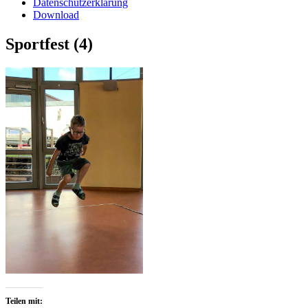
Datenschutzerklärung
Download
Sportfest (4)
Teilen mit: