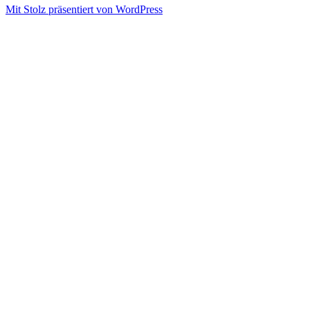
Mit Stolz präsentiert von WordPress