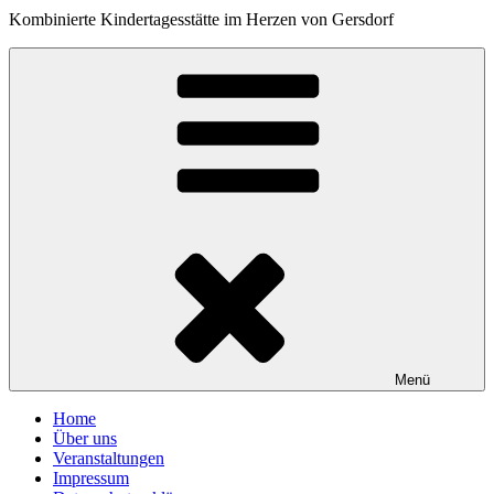
Kombinierte Kindertagesstätte im Herzen von Gersdorf
Menü
Home
Über uns
Veranstaltungen
Impressum