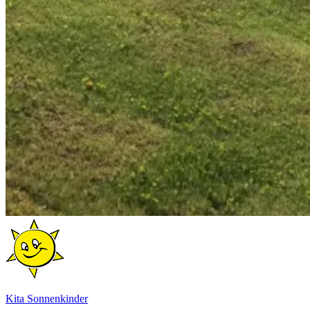
Kita Sonnenkinder