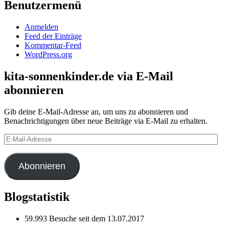
Benutzermenü
Anmelden
Feed der Einträge
Kommentar-Feed
WordPress.org
kita-sonnenkinder.de via E-Mail
abonnieren
Gib deine E-Mail-Adresse an, um uns zu abonnieren und
Benachrichtigungen über neue Beiträge via E-Mail zu erhalten.
E-
Mail-
Adresse
Abonnieren
Blogstatistik
59.993 Besuche seit dem 13.07.2017