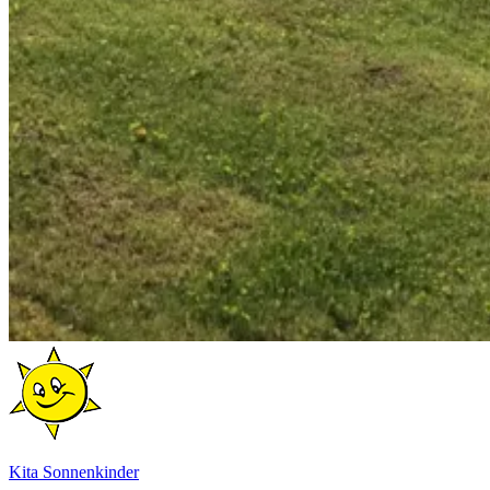
Kita Sonnenkinder