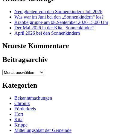
Neuigkeiten von den Sonnenkindern Juli 2026
Was war im Juni bei den „Sonnenkindern“ los?
Krabbelgruppe am 08.September 2026 15.00 Uhr
Der Mai 2026 in der Kita „Sonnenkinder“
April 2026 bei den Sonnenkindern
Neueste Kommentare
Beitragsarchiv
Beitragsarchiv
Kategorien
Bekanntmachungen
Chronik
Förderkreis
Hort
Kita
Krippe
Mitteilungsblatt der Gemeinde