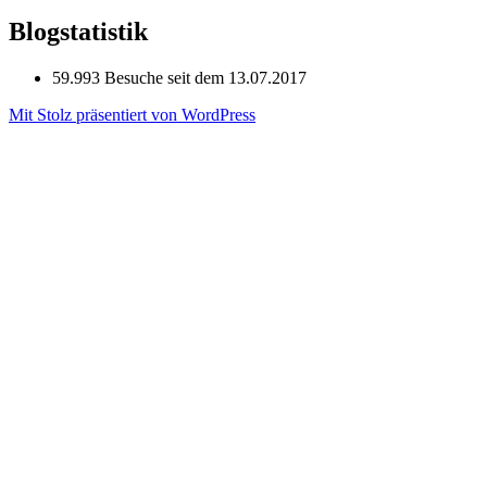
Blogstatistik
59.993 Besuche seit dem 13.07.2017
Mit Stolz präsentiert von WordPress