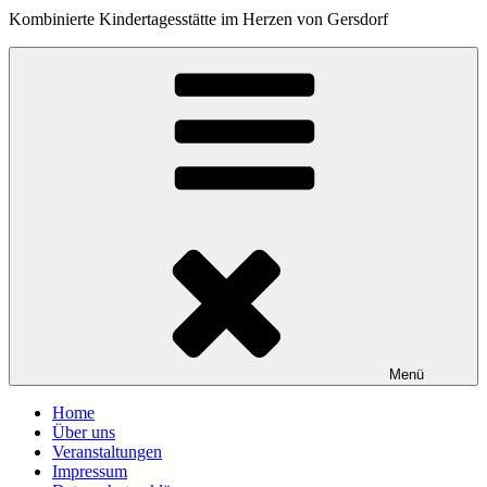
Kombinierte Kindertagesstätte im Herzen von Gersdorf
Menü
Home
Über uns
Veranstaltungen
Impressum