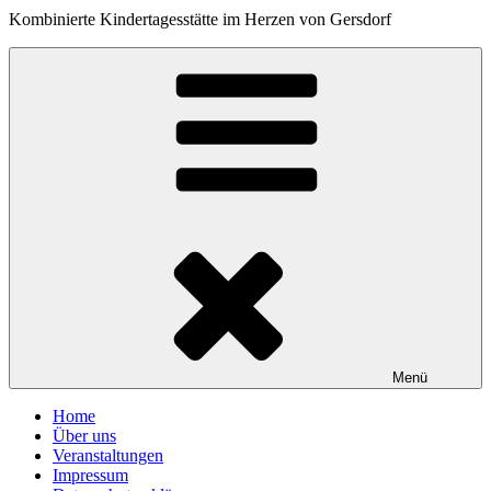
Kombinierte Kindertagesstätte im Herzen von Gersdorf
Menü
Home
Über uns
Veranstaltungen
Impressum