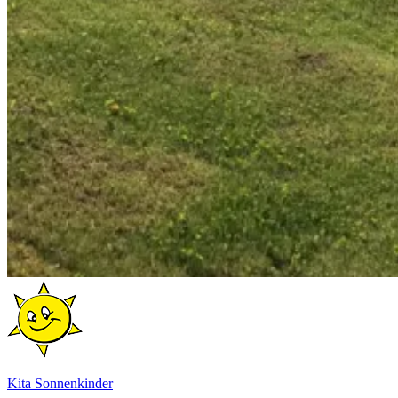
Kita Sonnenkinder