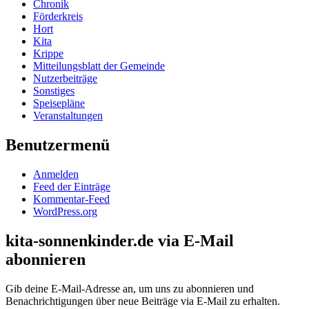
Chronik
Förderkreis
Hort
Kita
Krippe
Mitteilungsblatt der Gemeinde
Nutzerbeiträge
Sonstiges
Speisepläne
Veranstaltungen
Benutzermenü
Anmelden
Feed der Einträge
Kommentar-Feed
WordPress.org
kita-sonnenkinder.de via E-Mail
abonnieren
Gib deine E-Mail-Adresse an, um uns zu abonnieren und
Benachrichtigungen über neue Beiträge via E-Mail zu erhalten.