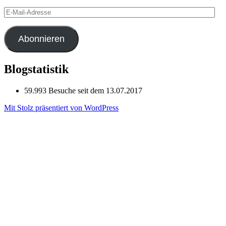
E-
Mail-
Adresse
Abonnieren
Blogstatistik
59.993 Besuche seit dem 13.07.2017
Mit Stolz präsentiert von WordPress