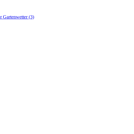
r Gartenwetter (3)