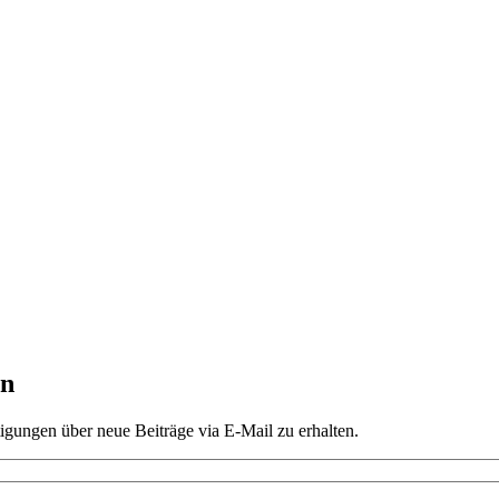
en
gungen über neue Beiträge via E-Mail zu erhalten.