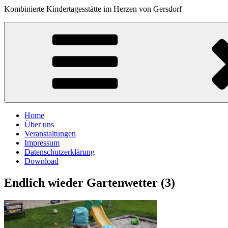
Kombinierte Kindertagesstätte im Herzen von Gersdorf
Home
Über uns
Veranstaltungen
Impressum
Datenschutzerklärung
Download
Endlich wieder Gartenwetter (3)