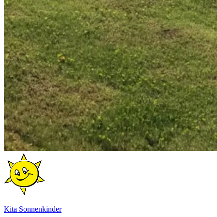
Kita Sonnenkinder