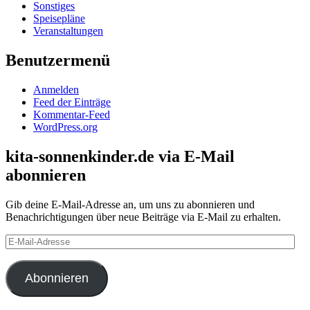
Sonstiges
Speisepläne
Veranstaltungen
Benutzermenü
Anmelden
Feed der Einträge
Kommentar-Feed
WordPress.org
kita-sonnenkinder.de via E-Mail
abonnieren
Gib deine E-Mail-Adresse an, um uns zu abonnieren und
Benachrichtigungen über neue Beiträge via E-Mail zu erhalten.
E-
Mail-
Adresse
Abonnieren