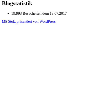
Blogstatistik
59.993 Besuche seit dem 13.07.2017
Mit Stolz präsentiert von WordPress