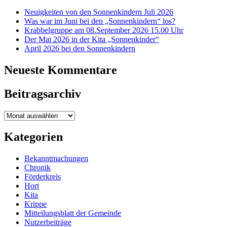
Neuigkeiten von den Sonnenkindern Juli 2026
Was war im Juni bei den „Sonnenkindern“ los?
Krabbelgruppe am 08.September 2026 15.00 Uhr
Der Mai 2026 in der Kita „Sonnenkinder“
April 2026 bei den Sonnenkindern
Neueste Kommentare
Beitragsarchiv
Beitragsarchiv
Kategorien
Bekanntmachungen
Chronik
Förderkreis
Hort
Kita
Krippe
Mitteilungsblatt der Gemeinde
Nutzerbeiträge