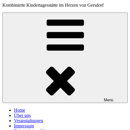
Kombinierte Kindertagesstätte im Herzen von Gersdorf
Menü
Home
Über uns
Veranstaltungen
Impressum