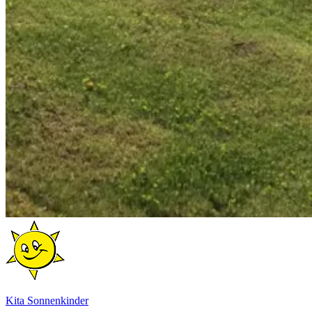
Kita Sonnenkinder