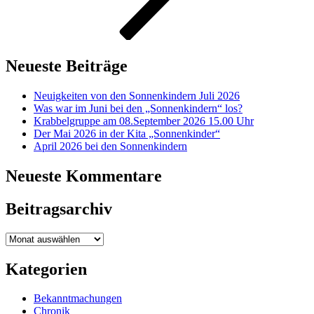
Neueste Beiträge
Neuigkeiten von den Sonnenkindern Juli 2026
Was war im Juni bei den „Sonnenkindern“ los?
Krabbelgruppe am 08.September 2026 15.00 Uhr
Der Mai 2026 in der Kita „Sonnenkinder“
April 2026 bei den Sonnenkindern
Neueste Kommentare
Beitragsarchiv
Beitragsarchiv
Kategorien
Bekanntmachungen
Chronik