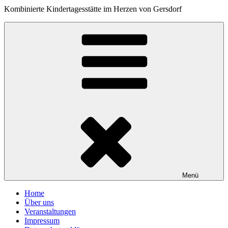
Kombinierte Kindertagesstätte im Herzen von Gersdorf
Menü
Home
Über uns
Veranstaltungen
Impressum