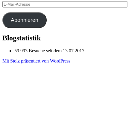
E-
Mail-
Adresse
Abonnieren
Blogstatistik
59.993 Besuche seit dem 13.07.2017
Mit Stolz präsentiert von WordPress