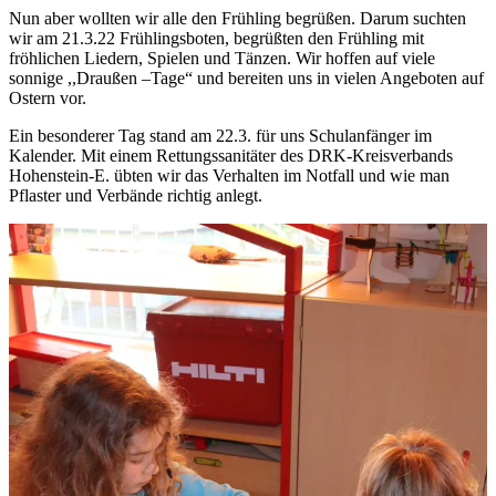
Nun aber wollten wir alle den Frühling begrüßen. Darum suchten
wir am 21.3.22 Frühlingsboten, begrüßten den Frühling mit
fröhlichen Liedern, Spielen und Tänzen. Wir hoffen auf viele
sonnige ,,Draußen –Tage“ und bereiten uns in vielen Angeboten auf
Ostern vor.
Ein besonderer Tag stand am 22.3. für uns Schulanfänger im
Kalender. Mit einem Rettungssanitäter des DRK-Kreisverbands
Hohenstein-E. übten wir das Verhalten im Notfall und wie man
Pflaster und Verbände richtig anlegt.