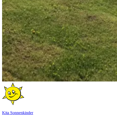
Kita Sonnenkinder