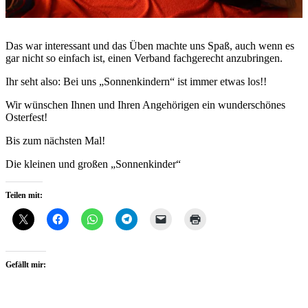
Das war interessant und das Üben machte uns Spaß, auch wenn es
gar nicht so einfach ist, einen Verband fachgerecht anzubringen.
Ihr seht also: Bei uns „Sonnenkindern“ ist immer etwas los!!
Wir wünschen Ihnen und Ihren Angehörigen ein wunderschönes
Osterfest!
Bis zum nächsten Mal!
Die kleinen und großen „Sonnenkinder“
Teilen mit:
Gefällt mir: