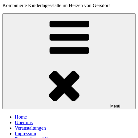
Kombinierte Kindertagesstätte im Herzen von Gersdorf
Menü
Home
Über uns
Veranstaltungen
Impressum