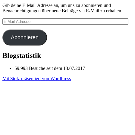
Gib deine E-Mail-Adresse an, um uns zu abonnieren und
Benachrichtigungen über neue Beiträge via E-Mail zu erhalten.
E-
Mail-
Adresse
Abonnieren
Blogstatistik
59.993 Besuche seit dem 13.07.2017
Mit Stolz präsentiert von WordPress