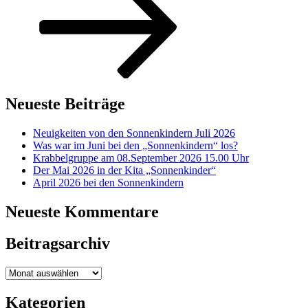
Neueste Beiträge
Neuigkeiten von den Sonnenkindern Juli 2026
Was war im Juni bei den „Sonnenkindern“ los?
Krabbelgruppe am 08.September 2026 15.00 Uhr
Der Mai 2026 in der Kita „Sonnenkinder“
April 2026 bei den Sonnenkindern
Neueste Kommentare
Beitragsarchiv
Beitragsarchiv
Kategorien