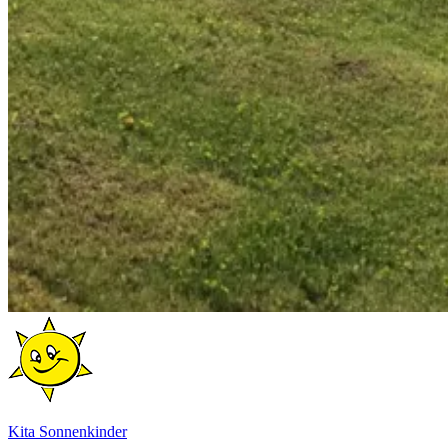
Kita Sonnenkinder