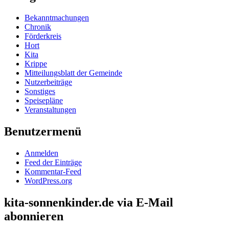
Bekanntmachungen
Chronik
Förderkreis
Hort
Kita
Krippe
Mitteilungsblatt der Gemeinde
Nutzerbeiträge
Sonstiges
Speisepläne
Veranstaltungen
Benutzermenü
Anmelden
Feed der Einträge
Kommentar-Feed
WordPress.org
kita-sonnenkinder.de via E-Mail
abonnieren