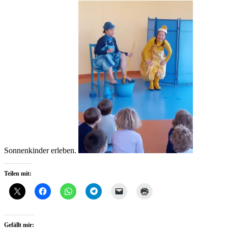
Sonnenkinder erleben.
Teilen mit:
Gefällt mir: