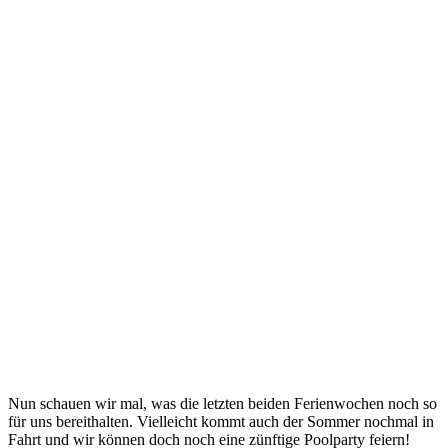
Nun schauen wir mal, was die letzten beiden Ferienwochen noch so
für uns bereithalten. Vielleicht kommt auch der Sommer nochmal in
Fahrt und wir können doch noch eine zünftige Poolparty feiern!