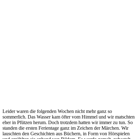
Badespaß …
Leider waren die folgenden Wochen nicht mehr ganz so
sommerlich. Das Wasser kam öfter vom Himmel und wir matschten
eher in Pfützen herum. Doch trotzdem hatten wir immer zu tun. So
standen die ersten Ferientage ganz im Zeichen der Märchen. Wir
lauschten den Geschichten aus Büchern, in Form von Hörspielen