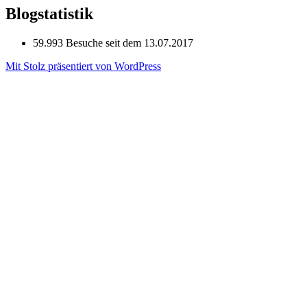
Blogstatistik
59.993 Besuche seit dem 13.07.2017
Mit Stolz präsentiert von WordPress