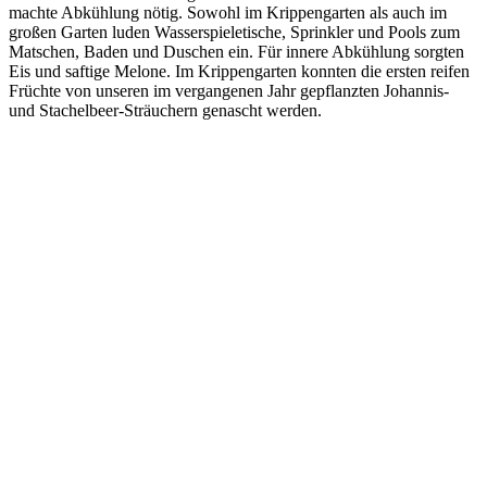
machte Abkühlung nötig. Sowohl im Krippengarten als auch im
großen Garten luden Wasserspieletische, Sprinkler und Pools zum
Matschen, Baden und Duschen ein. Für innere Abkühlung sorgten
Eis und saftige Melone. Im Krippengarten konnten die ersten reifen
Früchte von unseren im vergangenen Jahr gepflanzten Johannis-
und Stachelbeer-Sträuchern genascht werden.