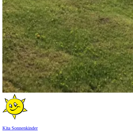
Kita Sonnenkinder