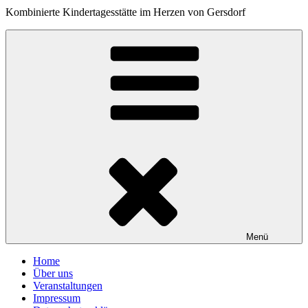
Kombinierte Kindertagesstätte im Herzen von Gersdorf
Menü
Home
Über uns
Veranstaltungen
Impressum