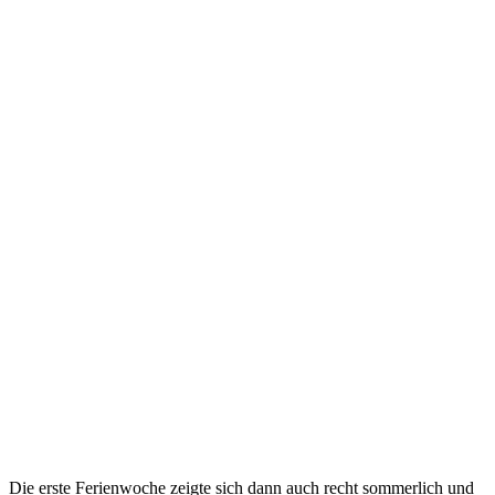
Die erste Ferienwoche zeigte sich dann auch recht sommerlich und