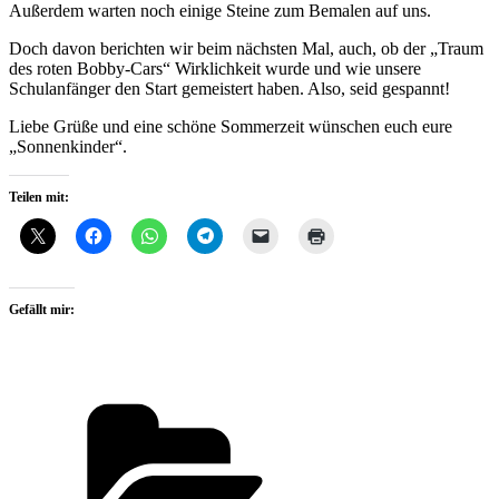
Außerdem warten noch einige Steine zum Bemalen auf uns.
Doch davon berichten wir beim nächsten Mal, auch, ob der „Traum
des roten Bobby-Cars“ Wirklichkeit wurde und wie unsere
Schulanfänger den Start gemeistert haben. Also, seid gespannt!
Liebe Grüße und eine schöne Sommerzeit wünschen euch eure
„Sonnenkinder“.
Teilen mit:
Gefällt mir:
Kategorien