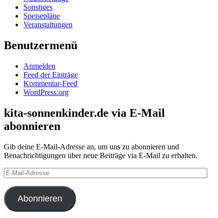
Sonstiges
Speisepläne
Veranstaltungen
Benutzermenü
Anmelden
Feed der Einträge
Kommentar-Feed
WordPress.org
kita-sonnenkinder.de via E-Mail
abonnieren
Gib deine E-Mail-Adresse an, um uns zu abonnieren und
Benachrichtigungen über neue Beiträge via E-Mail zu erhalten.
E-
Mail-
Adresse
Abonnieren