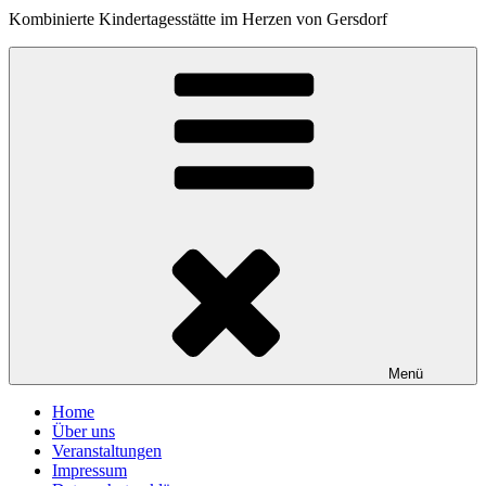
Kombinierte Kindertagesstätte im Herzen von Gersdorf
Menü
Home
Über uns
Veranstaltungen
Impressum