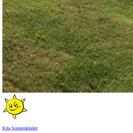
Kita Sonnenkinder