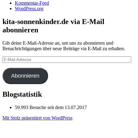
Kommentar-Feed
WordPress.org
kita-sonnenkinder.de via E-Mail
abonnieren
Gib deine E-Mail-Adresse an, um uns zu abonnieren und
Benachrichtigungen über neue Beiträge via E-Mail zu erhalten.
E-
Mail-
Adresse
Abonnieren
Blogstatistik
59.993 Besuche seit dem 13.07.2017
Mit Stolz präsentiert von WordPress